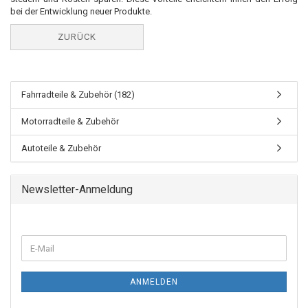
bei der Entwicklung neuer Produkte.
ZURÜCK
Fahrradteile & Zubehör (182)
Motorradteile & Zubehör
Autoteile & Zubehör
Newsletter-Anmeldung
ANMELDEN